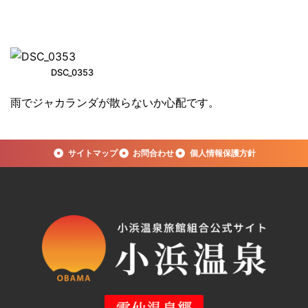
DSC_0353
雨でジャカランダが散らないか心配です。
サイトマップ
お問合わせ
個人情報保護方針