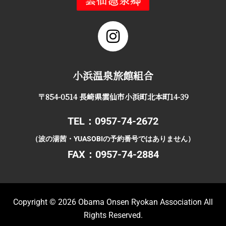
小浜温泉旅館組合
〒854-0514 長崎県雲仙市小浜町北本町14-39
TEL：0957-74-2672
（波の湯茜・YUASOBIの予約番号ではありません）
FAX：0957-74-2884
Copyright © 2026
Obama Onsen Ryokan Association All
Rights Reserved
.