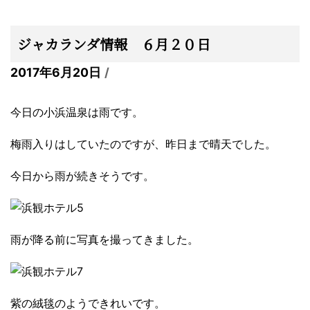
ジャカランダ情報 ６月２０日
2017年6月20日
今日の小浜温泉は雨です。
梅雨入りはしていたのですが、昨日まで晴天でした。
今日から雨が続きそうです。
雨が降る前に写真を撮ってきました。
紫の絨毯のようできれいです。