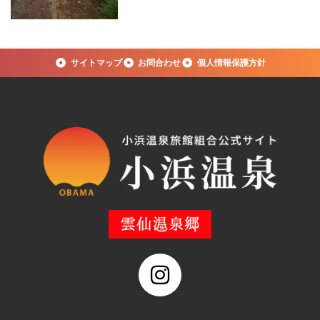
サイトマップ
お問合わせ
個人情報保護方針