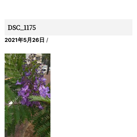
DSC_1175
2021年5月26日