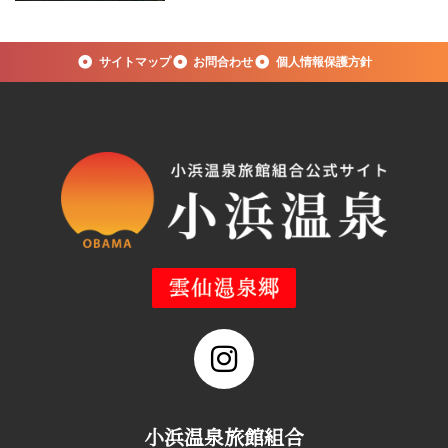
サイトマップ
お問合わせ
個人情報保護方針
小浜温泉旅館組合