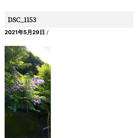
DSC_1153
2021年5月29日