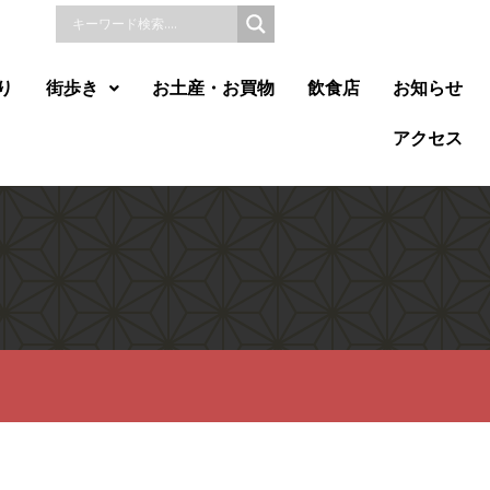
り
街歩き
お土産・お買物
飲食店
お知らせ
アクセス