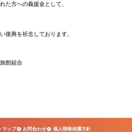
れた方への義援金として、
い復興を祈念しております。
旅館組合
トマップ
お問合わせ
個人情報保護方針