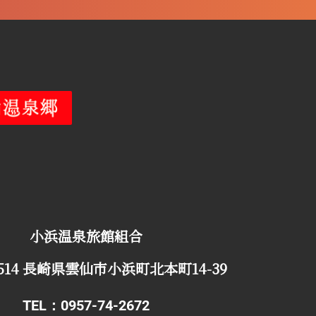
小浜温泉旅館組合
0514 長崎県雲仙市小浜町北本町14-39
TEL：0957-74-2672