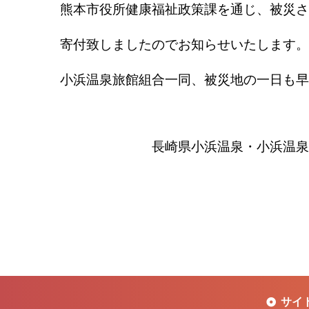
熊本市役所健康福祉政策課を通じ、被災さ
寄付致しましたのでお知らせいたします。
小浜温泉旅館組合一同、被災地の一日も早
長崎県小浜温泉・
小浜温泉
サイ