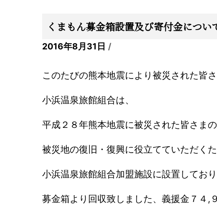
くまもん募金箱設置及び寄付金につい
2016年8月31日
このたびの熊本地震により被災された皆さ
小浜温泉旅館組合は、
平成２８年熊本地震に被災された皆さまの
被災地の復旧・復興に役立てていただくた
小浜温泉旅館組合加盟施設に設置しており
募金箱より回収致しました、
義援金７４,