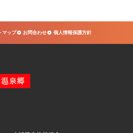
トマップ
お問合わせ
個人情報保護方針