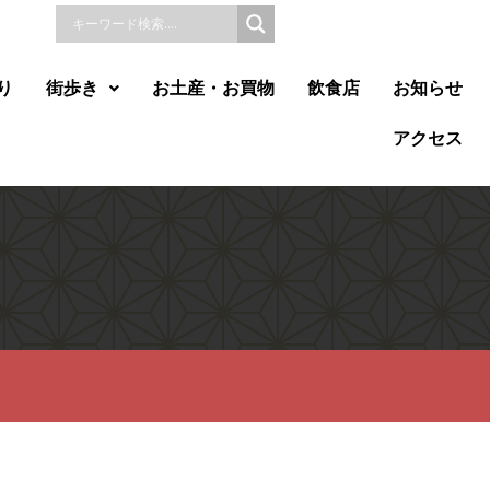
り
街歩き
お土産・お買物
飲食店
お知らせ
アクセス