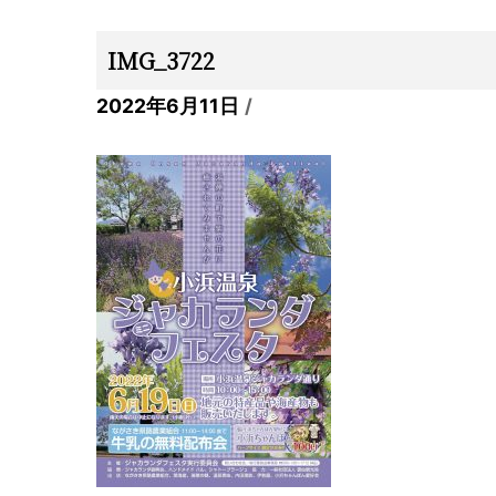
IMG_3722
2022年6月11日