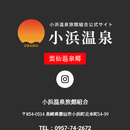
小浜温泉旅館組合
〒854-0514 長崎県雲仙市小浜町北本町14-39
TEL：0957-74-2672