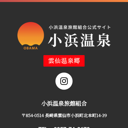
小浜温泉旅館組合
〒854-0514 長崎県雲仙市小浜町北本町14-39