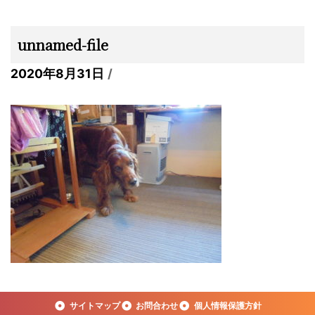
unnamed-file
2020年8月31日
サイトマップ
お問合わせ
個人情報保護方針