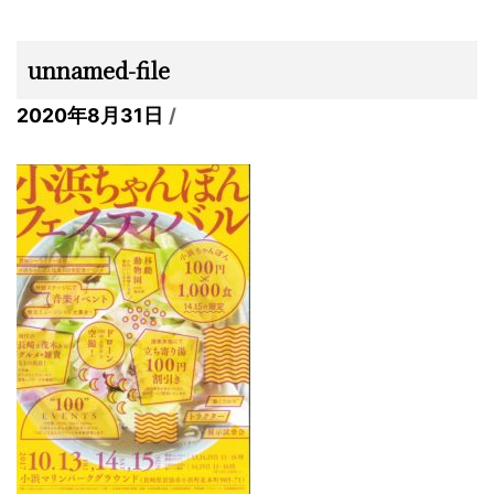
unnamed-file
2020年8月31日