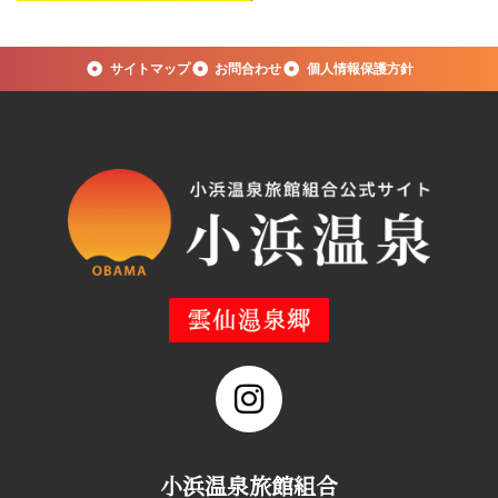
サイトマップ
お問合わせ
個人情報保護方針
小浜温泉旅館組合