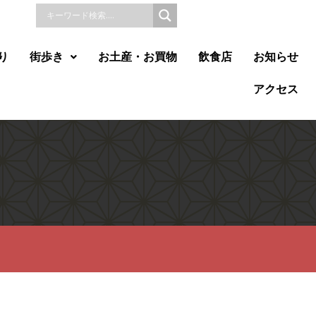
り
街歩き
お土産・お買物
飲食店
お知らせ
アクセス