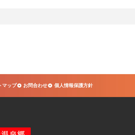
トマップ
お問合わせ
個人情報保護方針