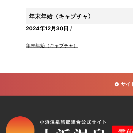
年末年始（キャプチャ）
2024年12月30日
年末年始（キャプチャ）
サイ