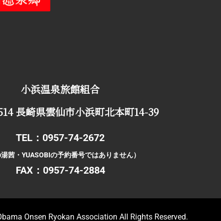
小浜温泉旅館組合
0514 長崎県雲仙市小浜町北本町14-39
TEL：0957-74-2672
湯茜・YUASOBIの予約番号ではありません）
FAX：0957-74-2884
Obama Onsen Ryokan Association All Rights Reserved
.